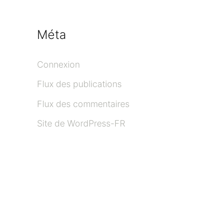
:
Méta
Connexion
Flux des publications
Flux des commentaires
Site de WordPress-FR