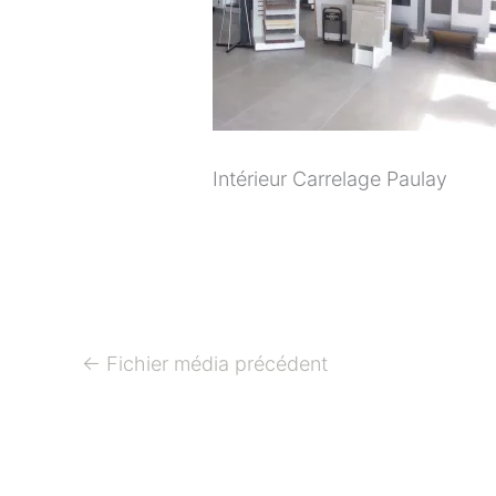
Intérieur Carrelage Paulay
←
Fichier média précédent