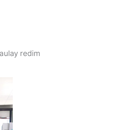
Paulay redim