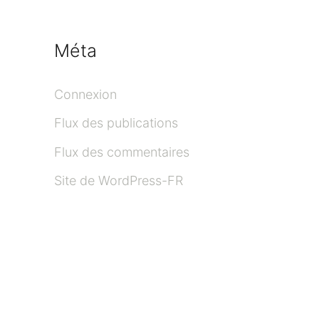
:
Méta
Connexion
Flux des publications
Flux des commentaires
Site de WordPress-FR